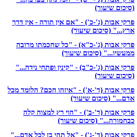
(סיכום שיעור)
פרקי אבות (ג'-כ') - "אם אין תורה - אין דרך
ארץ..." (סיכום שיעור)
פרקי אבות (ג'-כ"א) - "כל שחכמתו מרובה
ממעשיו..." (סיכום שיעור)
פרקי אבות (ג'-כ"ב) - "קינין ופתחי נידה..."
(סיכום שיעור)
פרקי אבות (ד'-א') - "איזהו חכם? הלומד מכל
אדם..." (סיכום שיעור)
פרקי אבות (ד'-ב') - "הוי רץ למצוה קלה
כבחמורה..." (סיכום שיעור)
פרקי אבות (ד'-ג') - "אל תהי בז לכל אדם..."