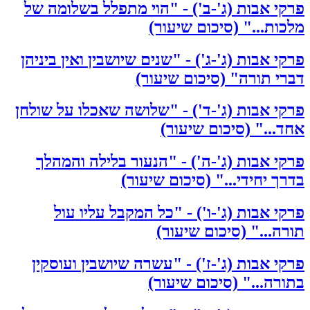
פרקי אבות (ג'-ב') - "הוי מתפלל בשלומה של
מלכות..." (סיכום שיעור)
פרקי אבות (ג'-ג') - "שנים שיושבין ואין ביניהן
דברי תורה" (סיכום שיעור)
פרקי אבות (ג'-ד') - "שלושה שאכלו על שולחן
אחד..." (סיכום שיעור)
פרקי אבות (ג'-ה') - "הנעור בלילה והמהלך
בדרך יחידי..." (סיכום שיעור)
פרקי אבות (ג'-ו') - "כל המקבל עליו עול
תורה..." (סיכום שיעור)
פרקי אבות (ג'-ז') - "עשרה שיושבין ועוסקין
בתורה..." (סיכום שיעור)