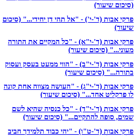
(סיכום שיעור)
פרקי אבות (ד'-י') - "אל תהי דן יחידי..." (סיכום
שיעור)
פרקי אבות (ד'-י"א) - "כל המקיים את התורה
מעוני..." (סיכום שיעור)
פרקי אבות (ד'-י"ב) - "הווי ממעט בעסק ועסוק
בתורה..." (סיכום שיעור)
פרקי אבות (ד'-י"ג) - "העושה מצווה אחת קונה
לו פרקליט אחד..." (סיכום שיעור)
פרקי אבות (ד'-י"ד) - "כל כנסיה שהיא לשם
שמים, סופה להתקיים..." (סיכום שיעור)
פרקי אבות (ד'-ט"ו) - "יהי כבוד תלמידך חביב