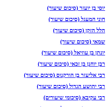
יוסי בן יועזר (סיכום שיעור)
חוני המעגל (סיכום שיעור)
הלל הזקן (סיכום שיעור)
שמאי (סיכום שיעור)
יונתן בן עוזיאל (סיכום שיעור)
רבן יוחנן בן זכאי (סיכום שיעור)
רבי אליעזר בן הורקנוס (סיכום שיעור)
רבי יהושע הגדול (סיכום שיעור)
רבי עקיבא (סיכומי שיעורים)