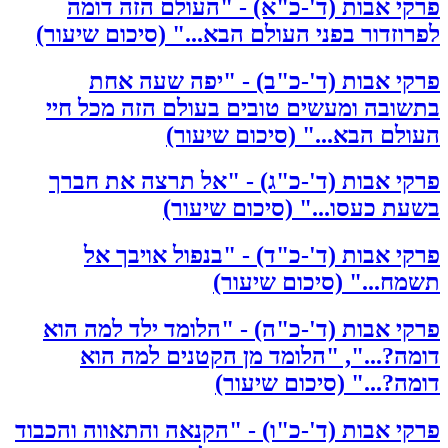
פרקי אבות (ד'-כ"א) - "העולם הזה דומה
לפרוזדור בפני העולם הבא..." (סיכום שיעור)
פרקי אבות (ד'-כ"ב) - "יפה שעה אחת
בתשובה ומעשים טובים בעולם הזה מכל חיי
העולם הבא..." (סיכום שיעור)
פרקי אבות (ד'-כ"ג) - "אל תרצה את חברך
בשעת כעסו..." (סיכום שיעור)
פרקי אבות (ד'-כ"ד) - "בנפול אויבך אל
תשמח..." (סיכום שיעור)
פרקי אבות (ד'-כ"ה) - "הלומד ילד למה הוא
דומה?...", "הלומד מן הקטנים למה הוא
דומה?..." (סיכום שיעור)
פרקי אבות (ד'-כ"ו) - "הקנאה והתאווה והכבוד