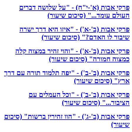
פרקי אבות (א'-י"ח) - "על שלושה דברים
העולם עומד..." (סיכום שיעור)
פרקי אבות (ב'-א') - "איזו היא דרך ישרה
שיבור לו האדם?" (סיכום שיעור)
פרקי אבות (ב'-א') - "והוי זהיר במצוה קלה
כמצוה חמורה" (סיכום שיעור)
פרקי אבות (ב'-ב') - "יפה תלמוד תורה עם דרך
ארץ" (סיכום שיעור)
פרקי אבות (ב'-ב') - "וכל העמלים עם
הציבור..." (סיכום שיעור)
פרקי אבות (ב'-ג') - "הוו זהירין ברשות" (סיכום
שיעור)