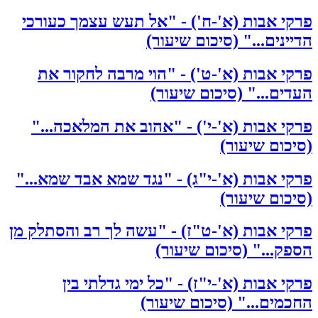
פרקי אבות (א'-ח') - "אל תעש עצמך כעורכי
הדיינים..." (סיכום שיעור)
פרקי אבות (א'-ט') - "הוי מרבה לחקור את
העדים..." (סיכום שיעור)
פרקי אבות (א'-י') - "אהוב את המלאכה..."
(סיכום שיעור)
פרקי אבות (א'-י"ג) - "נגד שמא אבד שמא..."
(סיכום שיעור)
פרקי אבות (א'-ט"ז) - "עשה לך רב והסתלק מן
הספק..." (סיכום שיעור)
פרקי אבות (א'-י"ז) - "כל ימי גדלתי בין
החכמים..." (סיכום שיעור)