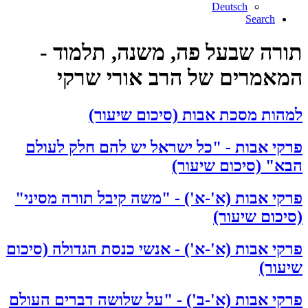
Deutsch
Search
תורה שבעל פה, משנה, תלמוד -
המאמרים של הרב אורי שרקי
למהות מסכת אבות (סיכום שיעור)
פרקי אבות - "כל ישראל יש להם חלק לעולם
הבא" (סיכום שיעור)
פרקי אבות (א'-א') - "משה קיבל תורה מסיני"
(סיכום שיעור)
פרקי אבות (א'-א') - אנשי כנסת הגדולה (סיכום
שיעור)
פרקי אבות (א'-ב') - "על שלושה דברים העולם