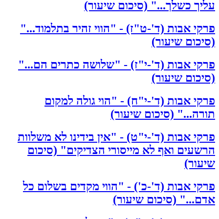
עליך כשלך..." (סיכום שיעור)
פרקי אבות (ד'-ט"ז) - "הווי זהיר בתלמוד..."
(סיכום שיעור)
פרקי אבות (ד'-י"ז) - "שלושה כתרים הם..."
(סיכום שיעור)
פרקי אבות (ד'-י"ח) - "הוי גולה למקום
תורה..." (סיכום שיעור)
פרקי אבות (ד'-י"ט) - "אין בידינו לא משלוות
הרשעים ואף לא מייסורי הצדיקים" (סיכום
שיעור)
פרקי אבות (ד'-כ') - "הווי מקדים בשלום כל
אדם..." (סיכום שיעור)