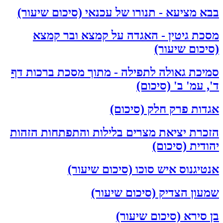
בבא מציעא - תנורו של עכנאי (סיכום שיעור)
מסכת גיטין - האגדה על קמצא ובר קמצא
(סיכום שיעור)
סמיכת גאולה לתפילה - מתוך מסכת ברכות דף
ד', עמ' ב' (סיכום)
אגדות פרק חלק (סיכום)
הזכרת יציאת מצרים בלילות והתפתחות הזהות
יהודית (סיכום)
אנטיגנוס איש סוכו (סיכום שיעור)
שמעון הצדיק (סיכום שיעור)
בן סירא (סיכום שיעור)