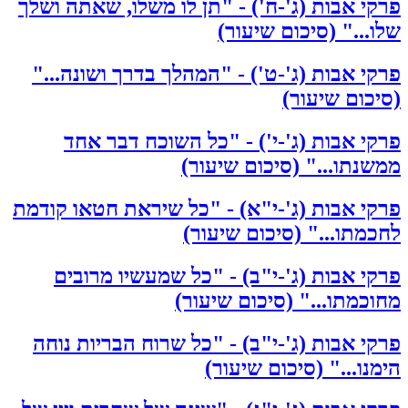
פרקי אבות (ג'-ח') - "תן לו משלו, שאתה ושלך
שלו..." (סיכום שיעור)
פרקי אבות (ג'-ט') - "המהלך בדרך ושונה..."
(סיכום שיעור)
פרקי אבות (ג'-י') - "כל השוכח דבר אחד
ממשנתו..." (סיכום שיעור)
פרקי אבות (ג'-י"א) - "כל שיראת חטאו קודמת
לחכמתו..." (סיכום שיעור)
פרקי אבות (ג'-י"ב) - "כל שמעשיו מרובים
מחוכמתו..." (סיכום שיעור)
פרקי אבות (ג'-י"ב) - "כל שרוח הבריות נוחה
הימנו..." (סיכום שיעור)