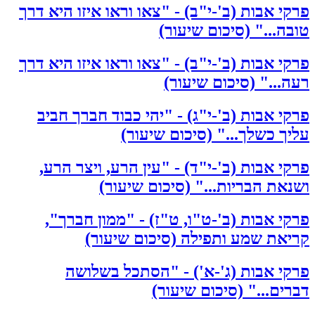
פרקי אבות (ב'-י"ב) - "צאו וראו איזו היא דרך
טובה..." (סיכום שיעור)
פרקי אבות (ב'-י"ב) - "צאו וראו איזו היא דרך
רעה..." (סיכום שיעור)
פרקי אבות (ב'-י"ג) - "יהי כבוד חברך חביב
עליך כשלך..." (סיכום שיעור)
פרקי אבות (ב'-י"ד) - "עין הרע, ויצר הרע,
ושנאת הבריות..." (סיכום שיעור)
פרקי אבות (ב'-ט"ו, ט"ז) - "ממון חברך",
קריאת שמע ותפילה (סיכום שיעור)
פרקי אבות (ג'-א') - "הסתכל בשלושה
דברים..." (סיכום שיעור)