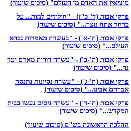
מוציאין את האדם מן העולם" (סיכום שיעור)
פרקי אבות (ד'-כ"ז) - "הילודים למות... על
כרחך אתה נוצר..." (סיכום שיעור)
פרקי אבות (ה'-א') - "בעשרה מאמרות נברא
העולם..." (סיכום שיעור)
פרקי אבות (ה'-ב') - "עשרה דורות מאדם ועד
נח..." (סיכום שיעור)
פרקי אבות (ה'-ג') - "עשרה נסיונות נתנסה
אברהם אבינו..." (סיכום שיעור)
פרקי אבות (ה'-ד') - "עשרה ניסים נעשו בבית
המקדש..." (סיכום שיעור)
ההלכה הראשונה בש"ס (סיכום שיעור)