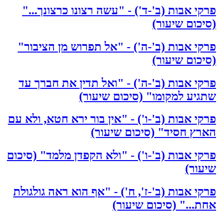
פרקי אבות (ב'-ד') - "עשה רצונו כרצונך..."
(סיכום שיעור)
פרקי אבות (ב'-ה') - "אל תפרוש מן הציבור"
(סיכום שיעור)
פרקי אבות (ב'-ה') - "ואל תדין את חברך עד
שתגיע למקומו" (סיכום שיעור)
פרקי אבות (ב'-ו') - "אין בור ירא חטא, ולא עם
הארץ חסיד" (סיכום שיעור)
פרקי אבות (ב'-ו') - "ולא הקפדן מלמד" (סיכום
שיעור)
פרקי אבות (ב'-ז', ח') - "אף הוא ראה גולגולת
אחת..." (סיכום שיעור)