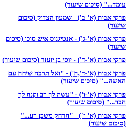
עומד..." (סיכום שיעור)
פרקי אבות (א'-ב') - שמעון הצדיק (סיכום
שיעור)
פרקי אבות (א'-ג') - אנטיגנוס איש סוכו (סיכום
שיעור)
פרקי אבות (א'-ד') - יוסי בן יועזר (סיכום שיעור)
פרקי אבות (א'-ד',ה') - "ואל תרבה שיחה עם
האשה..." (סיכום שיעור)
פרקי אבות (א'-ו') - "עשה לך רב וקנה לך
חבר..." (סיכום שיעור)
פרקי אבות (א'-ז') - "הרחק משכן רע..."
(סיכום שיעור)