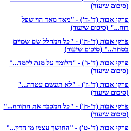
(סיכום שיעור)
פרקי אבות (ד'-ד') - "מאד מאד הוי שפל
רוח..." (סיכום שיעור)
פרקי אבות (ד'-ה') - "כל המחלל שם שמיים
בסתר..." (סיכום שיעור)
פרקי אבות (ד'-ו') - "הלומד על מנת ללמד..."
(סיכום שיעור)
פרקי אבות (ד'-ז') - "לא תעשם עטרה..."
(סיכום שיעור)
פרקי אבות (ד'-ח') - "כל המכבד את התורה..."
(סיכום שיעור)
פרקי אבות (ד'-ט') - "החושך עצמו מן הדין..."