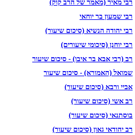
רבי מאיר (מאמר של הרב קוק)
רבי שמעון בר יוחאי
רבי יהודה הנשיא (סיכום שיעור)
רבי יוחנן (סיכומי שיעורים)
רב (רבי אבא בר איבו) - סיכום שיעור
שמואל (האמורא) - סיכום שיעור
אביי ורבא (סיכום שיעור)
רב אשי (סיכום שיעור)
בוסתנאי (סיכום שיעור)
רב יהודאי גאון (סיכום שיעור)