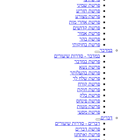
פרשת שמיני
פרשת תזריע
פרשת מצורע
פרשת אחרי מות
פרשת קדושים
פרשת אמור
פרשת בהר
פרשת בחוקותי
במדבר
במדבר - סדרות שיעורים
פרשת במדבר
פרשת נשא
פרשת בהעלותך
פרשת שלח לך
פרשת קורח
פרשת חוקת
פרשת בלק
פרשת פינחס
פרשת מטות
פרשת מסעי
דברים
דברים - סדרות שיעורים
פרשת דברים
פרשת ואתחנן