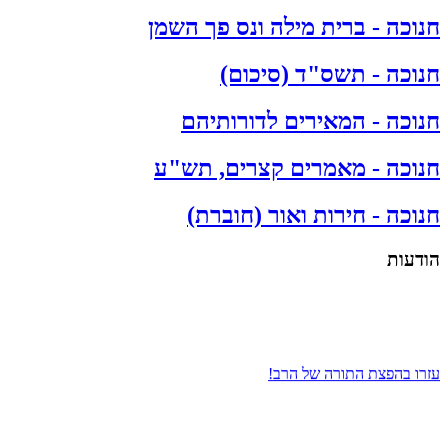
חנוכה - ברית מילה ונס פך השמן
חנוכה - תשס"ד (סיכום)
חנוכה - המאירים לדורותיהם
חנוכה - מאמרים קצרים, תש"ע
חנוכה - חירות ואור (חוברת)
הודעות
עזרו בהפצת התורה של הרב!