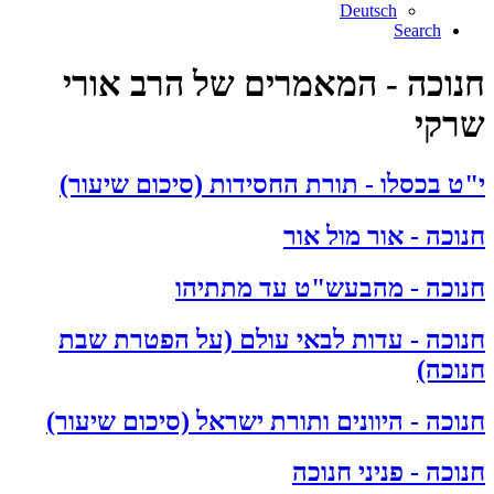
Deutsch
Search
חנוכה - המאמרים של הרב אורי
שרקי
י"ט בכסלו - תורת החסידות (סיכום שיעור)
חנוכה - אור מול אור
חנוכה - מהבעש"ט עד מתתיהו
חנוכה - עדות לבאי עולם (על הפטרת שבת
חנוכה)
חנוכה - היוונים ותורת ישראל (סיכום שיעור)
חנוכה - פניני חנוכה