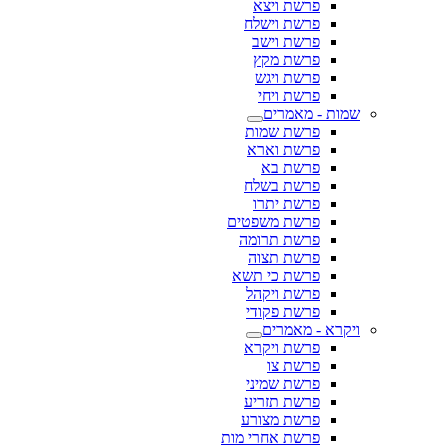
פרשת ויצא
פרשת וישלח
פרשת וישב
פרשת מקץ
פרשת ויגש
פרשת ויחי
שמות - מאמרים
פרשת שמות
פרשת וארא
פרשת בא
פרשת בשלח
פרשת יתרו
פרשת משפטים
פרשת תרומה
פרשת תצוה
פרשת כי תשא
פרשת ויקהל
פרשת פקודי
ויקרא - מאמרים
פרשת ויקרא
פרשת צו
פרשת שמיני
פרשת תזריע
פרשת מצורע
פרשת אחרי מות