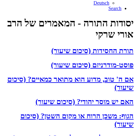
Deutsch
Search
יסודות התורה - המאמרים של הרב
אורי שרקי
תורת החסידות (סיכום שיעור)
פוסט-מודרניזם (סיכום שיעור)
אם ה' טוב, מדוע הוא מתואר כמאיים? (סיכום
שיעור)
האם יש מוסר יהודי? (סיכום שיעור)
הגוף: משכן הרוח או מקום השטן? (סיכום
שיעור)