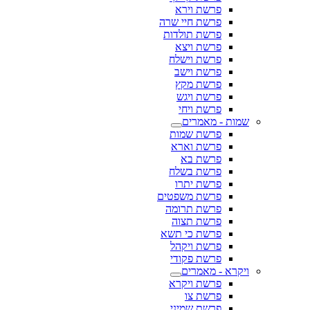
פרשת וירא
פרשת חיי שרה
פרשת תולדות
פרשת ויצא
פרשת וישלח
פרשת וישב
פרשת מקץ
פרשת ויגש
פרשת ויחי
שמות - מאמרים
פרשת שמות
פרשת וארא
פרשת בא
פרשת בשלח
פרשת יתרו
פרשת משפטים
פרשת תרומה
פרשת תצוה
פרשת כי תשא
פרשת ויקהל
פרשת פקודי
ויקרא - מאמרים
פרשת ויקרא
פרשת צו
פרשת שמיני