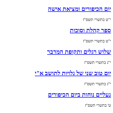
יום הכיפורים ומציאת אישה
י"ט בתשרי תשס"ז
ספר קהלת וסוכות
י"ט בתשרי תשס"ז
שלוש רגלים ותקופת המדבר
י"ג בתשרי תשס"ז
יום טוב שני של גלויות לתושב א"י
י"ג בתשרי תשס"ז
נעליים נוחות ביום הכיפורים
ט' בתשרי תשס"ז