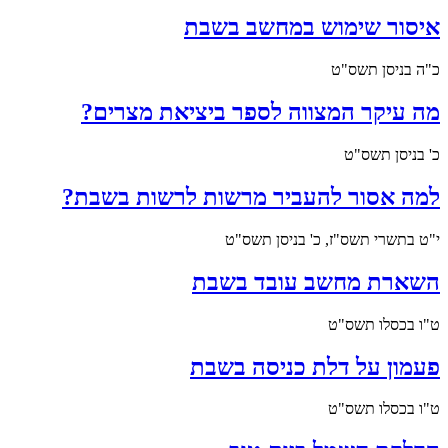
איסור שימוש במחשב בשבת
כ"ה בניסן תשס"ט
מה עיקר המצווה לספר ביציאת מצרים?
כ' בניסן תשס"ט
למה אסור להעביר מרשות לרשות בשבת?
י"ט בתשרי תשס"ז, כ' בניסן תשס"ט
השארת מחשב עובד בשבת
ט"ו בכסלו תשס"ט
פעמון על דלת כניסה בשבת
ט"ו בכסלו תשס"ט