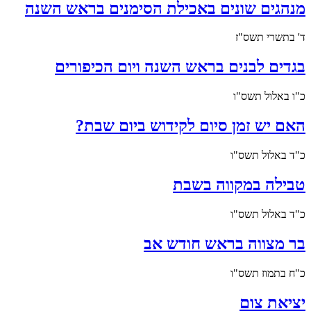
מנהגים שונים באכילת הסימנים בראש השנה
ד' בתשרי תשס"ז
בגדים לבנים בראש השנה ויום הכיפורים
כ"ו באלול תשס"ו
האם יש זמן סיום לקידוש ביום שבת?
כ"ד באלול תשס"ו
טבילה במקווה בשבת
כ"ד באלול תשס"ו
בר מצווה בראש חודש אב
כ"ח בתמוז תשס"ו
יציאת צום