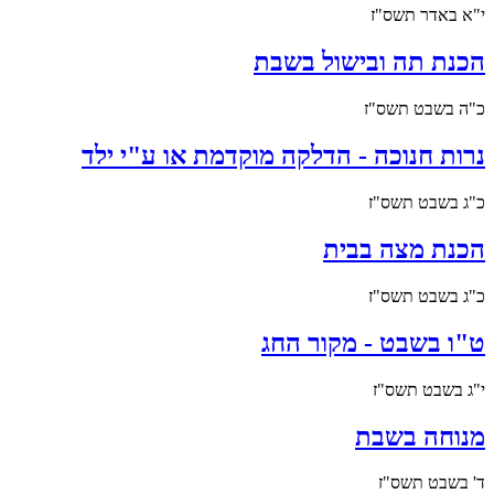
י"א באדר תשס"ז
הכנת תה ובישול בשבת
כ"ה בשבט תשס"ז
נרות חנוכה - הדלקה מוקדמת או ע"י ילד
כ"ג בשבט תשס"ז
הכנת מצה בבית
כ"ג בשבט תשס"ז
ט"ו בשבט - מקור החג
י"ג בשבט תשס"ז
מנוחה בשבת
ד' בשבט תשס"ז