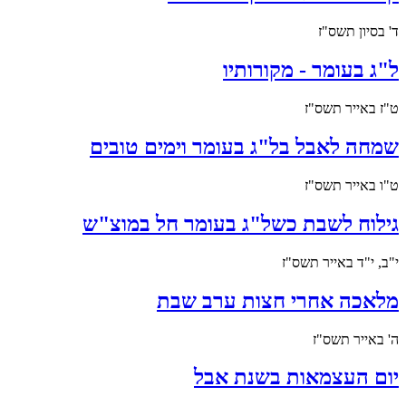
ד' בסיון תשס"ז
ל"ג בעומר - מקורותיו
ט"ז באייר תשס"ז
שמחה לאבל בל"ג בעומר וימים טובים
ט"ו באייר תשס"ז
גילוח לשבת כשל"ג בעומר חל במוצ"ש
י"ב, י"ד באייר תשס"ז
מלאכה אחרי חצות ערב שבת
ה' באייר תשס"ז
יום העצמאות בשנת אבל