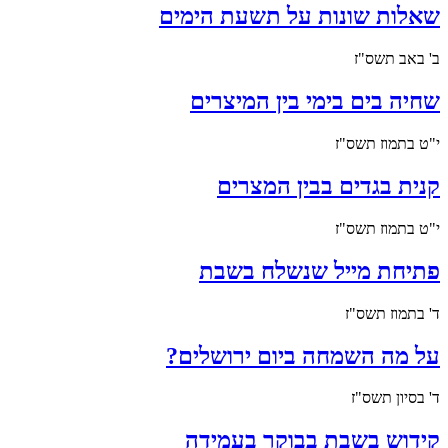
שאלות שונות על תשעת הימים
ב' באב תשס"ז
שחיה בים בימי בין המיצרים
י"ט בתמוז תשס"ז
קנית בגדים בבין המצרים
י"ט בתמוז תשס"ז
פתיחת מייל שנשלח בשבת
ד' בתמוז תשס"ז
על מה השמחה ביום ירושלים?
ד' בסיון תשס"ז
קידוש בשבת בבוקר בעמידה