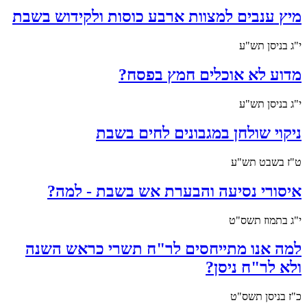
מיץ ענבים למצוות ארבע כוסות ולקידוש בשבת
י"ג בניסן תש"ע
מדוע לא אוכלים חמץ בפסח?
י"ג בניסן תש"ע
ניקוי שולחן במגבונים לחים בשבת
ט"ז בשבט תש"ע
איסורי נסיעה והבערת אש בשבת - למה?
י"ג בתמוז תשס"ט
למה אנו מתייחסים לר"ח תשרי כראש השנה
ולא לר"ח ניסן?
כ"ז בניסן תשס"ט