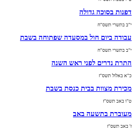
דפנות בסוכה גדולה
י"ב בתשרי תשס"ח
עבודה ביום חול במסעדה שפתוחה בשבת
י"ב בתשרי תשס"ח
התרת נדרים לפני ראש השנה
כ"א באלול תשס"ז
מכירת מצוות בבית כנסת בשבת
ט"ו באב תשס"ז
מעוברת בתשעה באב
ז' באב תשס"ז