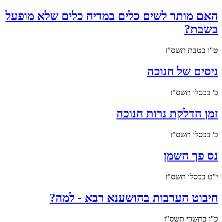
האם מותר לשים כלים במדיח כלים שלא מופעל
בשבת?
ט"ו בטבת תשס"ז
ניסים של חנוכה
כ' בכסלו תשס"ז
זמן הדלקת נרות חנוכה
כ' בכסלו תשס"ז
נס פך השמן
י"ט בכסלו תשס"ז
חיבוט הערבות בהושענא רבא - למה?
כ"ו בתשרי תשס"ז