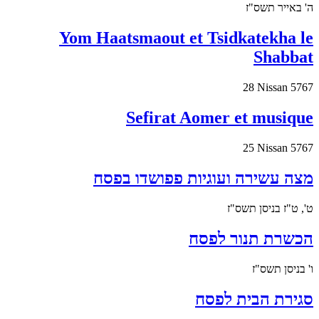
ה' באייר תשס"ז
Yom Haatsmaout et Tsidkatekha le
Shabbat
28 Nissan 5767
Sefirat Aomer et musique
25 Nissan 5767
מצה עשירה ועוגיות פפושדו בפסח
ט', ט"ז בניסן תשס"ז
הכשרת תנור לפסח
ו' בניסן תשס"ז
סגירת הבית לפסח