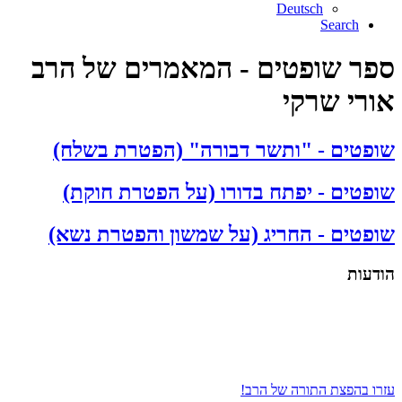
Deutsch
Search
ספר שופטים - המאמרים של הרב
אורי שרקי
שופטים - "ותשר דבורה" (הפטרת בשלח)
שופטים - יפתח בדורו (על הפטרת חוקת)
שופטים - החריג (על שמשון והפטרת נשא)
הודעות
עזרו בהפצת התורה של הרב!