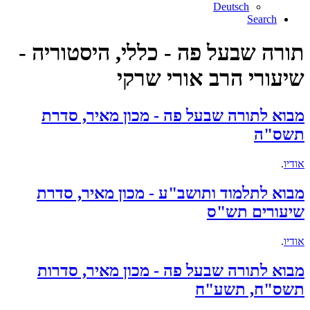
Deutsch
Search
תורה שבעל פה - כללי, היסטוריה -
שיעורי הרב אורי שרקי
מבוא לתורה שבעל פה - מכון מאיר, סדרת
תשס"ה
אודיו
.
מבוא לתלמוד ותושב"ע - מכון מאיר, סדרת
שיעורים תש"ס
אודיו
.
מבוא לתורה שבעל פה - מכון מאיר, סדרות
תשס"ח, תשע"ח