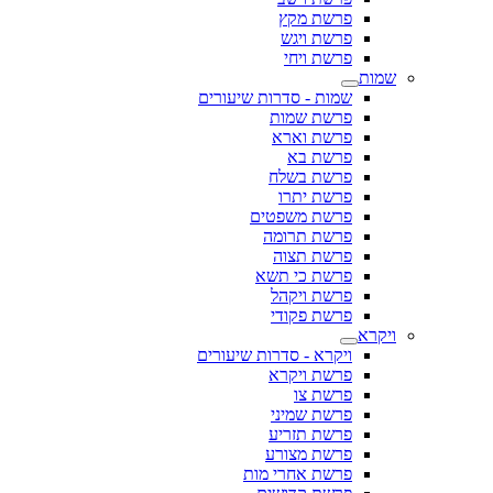
פרשת מקץ
פרשת ויגש
פרשת ויחי
שמות
שמות - סדרות שיעורים
פרשת שמות
פרשת וארא
פרשת בא
פרשת בשלח
פרשת יתרו
פרשת משפטים
פרשת תרומה
פרשת תצוה
פרשת כי תשא
פרשת ויקהל
פרשת פקודי
ויקרא
ויקרא - סדרות שיעורים
פרשת ויקרא
פרשת צו
פרשת שמיני
פרשת תזריע
פרשת מצורע
פרשת אחרי מות