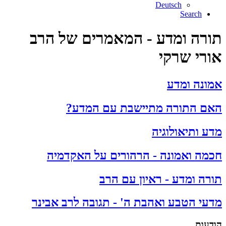
Deutsch
Search
תורה ומדע - המאמרים של הרב
אורי שרקי
אמונה ומדע
האם התורה מתיישבת עם המדע?
מדע ותיאולוגיה
חכמה ואמונה - הרהורים על האקדמיה
תורה ומדע - ראיון עם הרב
מדעי הטבע ואהבת ה' - תגובה לרב אבינר
הודעות