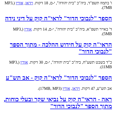
ו' בתמוז תשפ"ד, ביה"כ "בית יהודה", י-ם, 18 דקות.
וידאו
,
אודיו
(MP3,
7MB).
הספר "לנבוכי הדור" לראי"ה קוק על דיני נידה
ד' באייר תשפ"א, ביה"כ "בית יהודה", י-ם, 14 דקות.
אודיו
(MP3,
5MB).
הראי"ה קוק על חידוש ההלכה - מתוך הספר
"לנבוכי הדור"
כ"ד בשבט תשע"ח, ביה"כ "בית יהודה", י-ם, 30 דקות.
אודיו
(MP3,
11MB).
הספר "לנבוכי הדור" לראי"ה קוק - אב תש"ע
אב תש"ע, 47 דקות.
וידאו
,
אודיו
(17MB, MP3).
ראה - הראי"ה קוק על נביאי שקר ובעלי כוחות,
מתוך הספר "לנבוכי הדור"