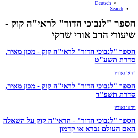
Deutsch
Search
הספר "לנבוכי הדור" לראי"ה קוק -
שיעורי הרב אורי שרקי
הספר "לנבוכי הדור" לראי"ה קוק - מכון מאיר,
סדרת תשע"ט
וידאו ואודיו
.
הספר "לנבוכי הדור" לראי"ה קוק - מכון מאיר,
סדרת תשפ"ד
וידאו ואודיו
.
הספר "לנבוכי הדור" - הראי"ה קוק על השאלה
האם העולם נברא או קדמון