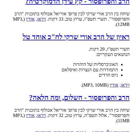
הרב והפרופסור - קץ עידן הדמוקרטיה?
שיחה בין הרב אורי שרקי לבין פרופ' אוריאל אבולוף בתוכנית "הרב
והפרופסור". תשרי תשפ"ו, ערוץ טוב, 33 דקות.
וידאו
,
אודיו
(MP3,
12MB).
ראיון של הרב אורי שרקי לח"כ אוהד טל
תשרי תשפ"ו, 29 דקות.
הנושאים העקריים:
האוניברסליות של היהדות
התמודדות עם הנצרות ואיסלאם
גיוס חרדים
וידאו
,
אודיו
(MP3, 10MB).
הרב והפרופסור - השלום, ומה הלאה?
שיחה בין הרב אורי שרקי לבין פרופ' אוריאל אבולוף בתוכנית "הרב
והפרופסור". אלול תשפ"ה, ערוץ טוב, 32 דקות.
וידאו
,
אודיו
(MP3,
11MB).