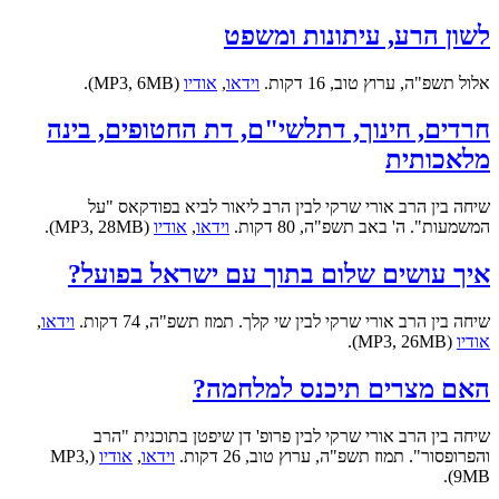
לשון הרע, עיתונות ומשפט
אלול תשפ"ה, ערוץ טוב, 16 דקות.
וידאו
,
אודיו
(MP3, 6MB).
חרדים, חינוך, דתלשי"ם, דת החטופים, בינה
מלאכותית
שיחה בין הרב אורי שרקי לבין הרב ליאור לביא בפודקאס "על
המשמעות". ה' באב תשפ"ה, 80 דקות.
וידאו
,
אודיו
(MP3, 28MB).
איך עושים שלום בתוך עם ישראל בפועל?
שיחה בין הרב אורי שרקי לבין שי קלך. תמוז תשפ"ה, 74 דקות.
וידאו
,
אודיו
(MP3, 26MB).
האם מצרים תיכנס למלחמה?
שיחה בין הרב אורי שרקי לבין פרופ' דן שיפטן בתוכנית "הרב
והפרופסור". תמוז תשפ"ה, ערוץ טוב, 26 דקות.
וידאו
,
אודיו
(MP3,
9MB).