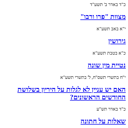
כ"ד באדר ב' תשע"ד
מצוות "פרו ורבו"
י"א באב תשע"א
גירושין
כ"א בטבת תשע"א
נטיית מין שונה
י"ח בתשרי תשס"ח, ל' בתשרי תשע"א
האם יש עניין לא לגלות על היריון בשלושת
החודשים הראשונים?
כ"ד באדר תש"ע
שאלות על חתונה