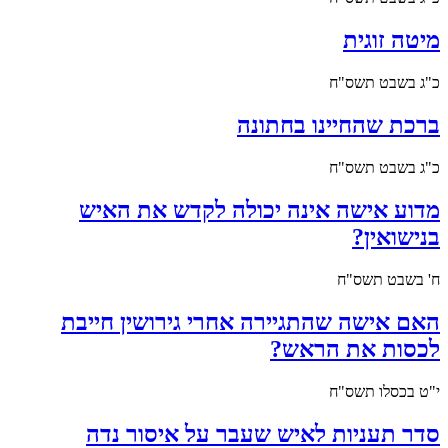
מיטה זוגית
כ"ג בשבט תשס"ח
ברכת שהחיינו בחתונה
כ"ג בשבט תשס"ח
מדוע אישה אינה יכולה לקדש את האיש
בנישואין?
ח' בשבט תשס"ח
האם אישה שהתגיירה אחרי גירושין חייבת
לכסות את הראש?
י"ט בכסלו תשס"ח
סדר תעניות לאיש שעבר על איסור נדה