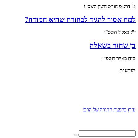
א' דראש חודש חשון תשס"ז
למה אסור להגיד לבחורה שהיא חמודה?
י"ג באלול תשס"ו
בן שחזר בשאלה
כ"ח באייר תשס"ו
הודעות
עזרו בהפצת התורה של הרב!