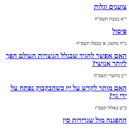
צוענים וגלות
י"א בטבת תשס"ח
פיסול
כ"ח בחשון, א' בכסלו תשס"ח
האם אפשר להגיד שבגלל הנוצרות העולם הפך
ליותר אנושי?
י"ב בתשרי תשס"ח
האם מותר לקדש על יין כשהבקבוק נפתח על
ידי גוי?
כ"ט באלול תשס"ז
ההפגנה מול שגרירות סין