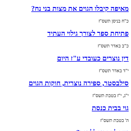
מאיפה קיבלו הגוים את מצות בני נח?
כ"ח בניסן תשס"ז
פתיחת ספר לצורך גילוי העתיד
כ"ב באדר תשס"ז
דין נוצרים כעובדי ע"ז היום
י"ד באדר תשס"ז
סילבסטר, ספירה נוצרית, חוקות הגוים
י"ג, י"ז בטבת תשס"ז
גוי בבית כנסת
ה' בטבת תשס"ז