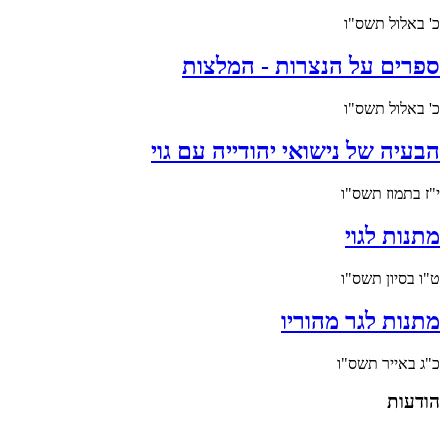
כ' באלול תשס"ו
ספרים על הנצרות - המלצות
כ' באלול תשס"ו
הבעיה של נישואי יהודייה עם גוי
י"ז בתמוז תשס"ו
מתנות לגוי
ט"ו בסיון תשס"ו
מתנות לגר מהוריו
כ"ג באייר תשס"ו
הודעות