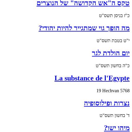
טקס ה"אש הקדושה" של הנוצרים
כ"ז בניסן תשס"ט
מה הופך גוי שמתגייר להיות יהודי?
י"ט בטבת תשס"ט
יום הולדת לגר
כ"ה בחשון תשס"ט
La substance de l'Egypte
19 Hechvan 5768
נצרות ופילוסופיה
ד' בחשון תשס"ט
מיהו ישו?