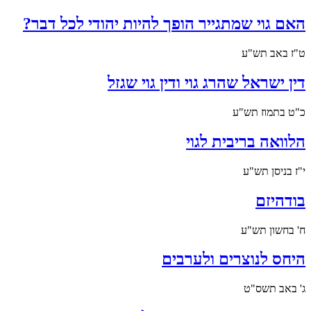
האם גוי שמתגייר הופך להיות יהודי לכל דבר?
ט"ז באב תש"ע
דין ישראל שהרג גוי ודין גוי שגזל
כ"ט בתמוז תש"ע
הלוואה בריבית לגוי
י"ז בניסן תש"ע
בודהיזם
ח' בחשון תש"ע
היחס לנוצרים ולערבים
ג' באב תשס"ט