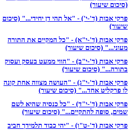
(סיכום שיעור)
פרקי אבות (ד'-י') - "אל תהי דן יחידי..." (סיכום
שיעור)
פרקי אבות (ד'-י"א) - "כל המקיים את התורה
מעוני..." (סיכום שיעור)
פרקי אבות (ד'-י"ב) - "הווי ממעט בעסק ועסוק
בתורה..." (סיכום שיעור)
פרקי אבות (ד'-י"ג) - "העושה מצווה אחת קונה
לו פרקליט אחד..." (סיכום שיעור)
פרקי אבות (ד'-י"ד) - "כל כנסיה שהיא לשם
שמים, סופה להתקיים..." (סיכום שיעור)
פרקי אבות (ד'-ט"ו) - "יהי כבוד תלמידך חביב