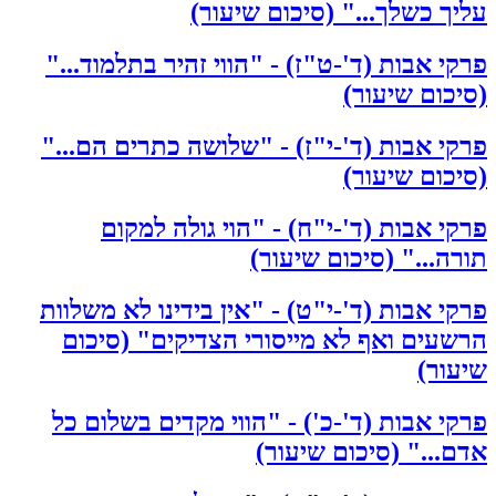
עליך כשלך..." (סיכום שיעור)
פרקי אבות (ד'-ט"ז) - "הווי זהיר בתלמוד..."
(סיכום שיעור)
פרקי אבות (ד'-י"ז) - "שלושה כתרים הם..."
(סיכום שיעור)
פרקי אבות (ד'-י"ח) - "הוי גולה למקום
תורה..." (סיכום שיעור)
פרקי אבות (ד'-י"ט) - "אין בידינו לא משלוות
הרשעים ואף לא מייסורי הצדיקים" (סיכום
שיעור)
פרקי אבות (ד'-כ') - "הווי מקדים בשלום כל
אדם..." (סיכום שיעור)