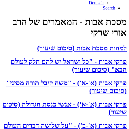
Deutsch
Search
מסכת אבות - המאמרים של הרב
אורי שרקי
למהות מסכת אבות (סיכום שיעור)
פרקי אבות - "כל ישראל יש להם חלק לעולם
הבא" (סיכום שיעור)
פרקי אבות (א'-א') - "משה קיבל תורה מסיני"
(סיכום שיעור)
פרקי אבות (א'-א') - אנשי כנסת הגדולה (סיכום
שיעור)
פרקי אבות (א'-ב') - "על שלושה דברים העולם