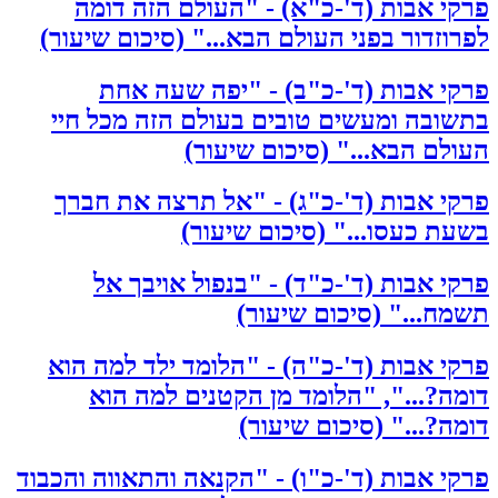
פרקי אבות (ד'-כ"א) - "העולם הזה דומה
לפרוזדור בפני העולם הבא..." (סיכום שיעור)
פרקי אבות (ד'-כ"ב) - "יפה שעה אחת
בתשובה ומעשים טובים בעולם הזה מכל חיי
העולם הבא..." (סיכום שיעור)
פרקי אבות (ד'-כ"ג) - "אל תרצה את חברך
בשעת כעסו..." (סיכום שיעור)
פרקי אבות (ד'-כ"ד) - "בנפול אויבך אל
תשמח..." (סיכום שיעור)
פרקי אבות (ד'-כ"ה) - "הלומד ילד למה הוא
דומה?...", "הלומד מן הקטנים למה הוא
דומה?..." (סיכום שיעור)
פרקי אבות (ד'-כ"ו) - "הקנאה והתאווה והכבוד