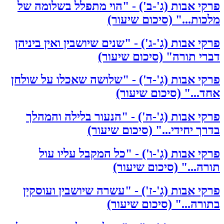
פרקי אבות (ג'-ב') - "הוי מתפלל בשלומה של
מלכות..." (סיכום שיעור)
פרקי אבות (ג'-ג') - "שנים שיושבין ואין ביניהן
דברי תורה" (סיכום שיעור)
פרקי אבות (ג'-ד') - "שלושה שאכלו על שולחן
אחד..." (סיכום שיעור)
פרקי אבות (ג'-ה') - "הנעור בלילה והמהלך
בדרך יחידי..." (סיכום שיעור)
פרקי אבות (ג'-ו') - "כל המקבל עליו עול
תורה..." (סיכום שיעור)
פרקי אבות (ג'-ז') - "עשרה שיושבין ועוסקין
בתורה..." (סיכום שיעור)