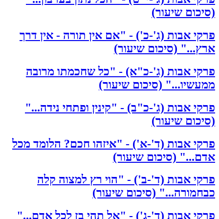
(סיכום שיעור)
פרקי אבות (ג'-כ') - "אם אין תורה - אין דרך
ארץ..." (סיכום שיעור)
פרקי אבות (ג'-כ"א) - "כל שחכמתו מרובה
ממעשיו..." (סיכום שיעור)
פרקי אבות (ג'-כ"ב) - "קינין ופתחי נידה..."
(סיכום שיעור)
פרקי אבות (ד'-א') - "איזהו חכם? הלומד מכל
אדם..." (סיכום שיעור)
פרקי אבות (ד'-ב') - "הוי רץ למצוה קלה
כבחמורה..." (סיכום שיעור)
פרקי אבות (ד'-ג') - "אל תהי בז לכל אדם..."