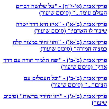
פרקי אבות (א'-י"ח) - "על שלושה דברים
העולם עומד..." (סיכום שיעור)
פרקי אבות (ב'-א') - "איזו היא דרך ישרה
שיבור לו האדם?" (סיכום שיעור)
פרקי אבות (ב'-א') - "והוי זהיר במצוה קלה
כמצוה חמורה" (סיכום שיעור)
פרקי אבות (ב'-ב') - "יפה תלמוד תורה עם דרך
ארץ" (סיכום שיעור)
פרקי אבות (ב'-ב') - "וכל העמלים עם
הציבור..." (סיכום שיעור)
פרקי אבות (ב'-ג') - "הוו זהירין ברשות" (סיכום
שיעור)