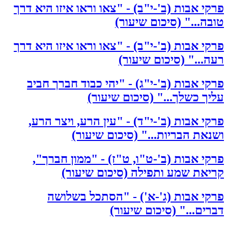
פרקי אבות (ב'-י"ב) - "צאו וראו איזו היא דרך
טובה..." (סיכום שיעור)
פרקי אבות (ב'-י"ב) - "צאו וראו איזו היא דרך
רעה..." (סיכום שיעור)
פרקי אבות (ב'-י"ג) - "יהי כבוד חברך חביב
עליך כשלך..." (סיכום שיעור)
פרקי אבות (ב'-י"ד) - "עין הרע, ויצר הרע,
ושנאת הבריות..." (סיכום שיעור)
פרקי אבות (ב'-ט"ו, ט"ז) - "ממון חברך",
קריאת שמע ותפילה (סיכום שיעור)
פרקי אבות (ג'-א') - "הסתכל בשלושה
דברים..." (סיכום שיעור)