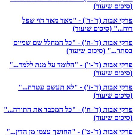
(סיכום שיעור)
פרקי אבות (ד'-ד') - "מאד מאד הוי שפל
רוח..." (סיכום שיעור)
פרקי אבות (ד'-ה') - "כל המחלל שם שמיים
בסתר..." (סיכום שיעור)
פרקי אבות (ד'-ו') - "הלומד על מנת ללמד..."
(סיכום שיעור)
פרקי אבות (ד'-ז') - "לא תעשם עטרה..."
(סיכום שיעור)
פרקי אבות (ד'-ח') - "כל המכבד את התורה..."
(סיכום שיעור)
פרקי אבות (ד'-ט') - "החושך עצמו מן הדין..."