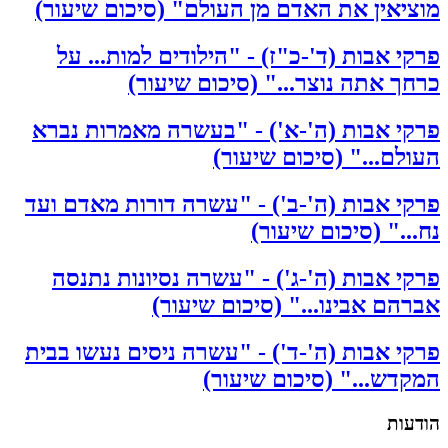
מוציאין את האדם מן העולם" (סיכום שיעור)
פרקי אבות (ד'-כ"ז) - "הילודים למות... על
כרחך אתה נוצר..." (סיכום שיעור)
פרקי אבות (ה'-א') - "בעשרה מאמרות נברא
העולם..." (סיכום שיעור)
פרקי אבות (ה'-ב') - "עשרה דורות מאדם ועד
נח..." (סיכום שיעור)
פרקי אבות (ה'-ג') - "עשרה נסיונות נתנסה
אברהם אבינו..." (סיכום שיעור)
פרקי אבות (ה'-ד') - "עשרה ניסים נעשו בבית
המקדש..." (סיכום שיעור)
הודעות