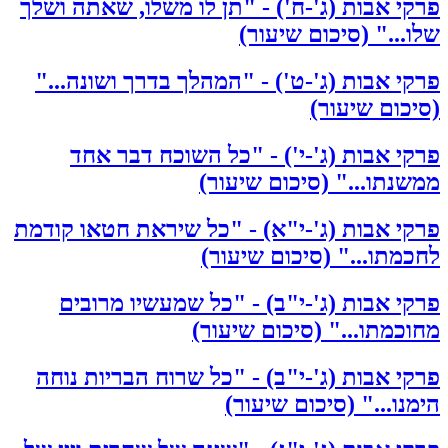
פרקי אבות (ג'-ח') - "תן לו משלו, שאתה ושלך
שלו..." (סיכום שיעור)
פרקי אבות (ג'-ט') - "המהלך בדרך ושונה..."
(סיכום שיעור)
פרקי אבות (ג'-י') - "כל השוכח דבר אחד
ממשנתו..." (סיכום שיעור)
פרקי אבות (ג'-י"א) - "כל שיראת חטאו קודמת
לחכמתו..." (סיכום שיעור)
פרקי אבות (ג'-י"ב) - "כל שמעשיו מרובים
מחוכמתו..." (סיכום שיעור)
פרקי אבות (ג'-י"ב) - "כל שרוח הבריות נוחה
הימנו..." (סיכום שיעור)