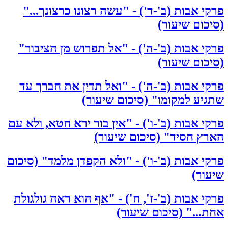
פרקי אבות (ב'-ד') - "עשה רצונו כרצונך..."
(סיכום שיעור)
פרקי אבות (ב'-ה') - "אל תפרוש מן הציבור"
(סיכום שיעור)
פרקי אבות (ב'-ה') - "ואל תדין את חברך עד
שתגיע למקומו" (סיכום שיעור)
פרקי אבות (ב'-ו') - "אין בור ירא חטא, ולא עם
הארץ חסיד" (סיכום שיעור)
פרקי אבות (ב'-ו') - "ולא הקפדן מלמד" (סיכום
שיעור)
פרקי אבות (ב'-ז', ח') - "אף הוא ראה גולגולת
אחת..." (סיכום שיעור)