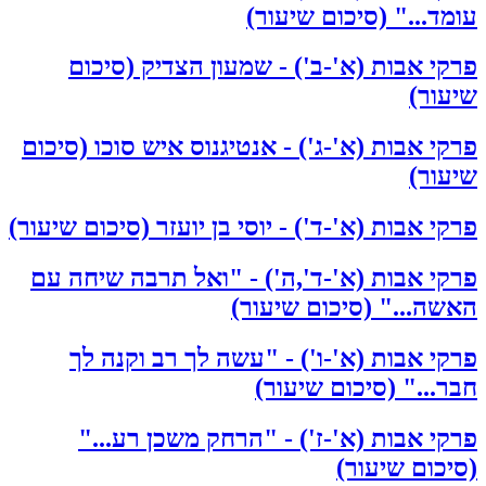
עומד..." (סיכום שיעור)
פרקי אבות (א'-ב') - שמעון הצדיק (סיכום
שיעור)
פרקי אבות (א'-ג') - אנטיגנוס איש סוכו (סיכום
שיעור)
פרקי אבות (א'-ד') - יוסי בן יועזר (סיכום שיעור)
פרקי אבות (א'-ד',ה') - "ואל תרבה שיחה עם
האשה..." (סיכום שיעור)
פרקי אבות (א'-ו') - "עשה לך רב וקנה לך
חבר..." (סיכום שיעור)
פרקי אבות (א'-ז') - "הרחק משכן רע..."
(סיכום שיעור)