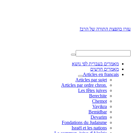
עזרו בהפצת התורה של הרב!
מאמרים בעברית לפי נושא
מאמרים חדשים
Articles en français
Articles par sujet
.Articles par ordre chron
Les fêtes juives
Berechite
Chemot
Vayikra
Bemidbar
Devarim
Fondations du Judaisme
Israël et les nations