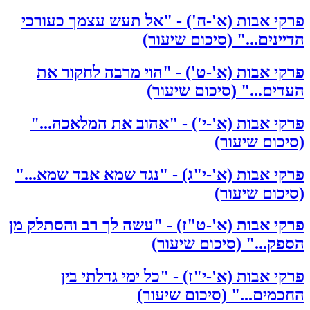
פרקי אבות (א'-ח') - "אל תעש עצמך כעורכי
הדיינים..." (סיכום שיעור)
פרקי אבות (א'-ט') - "הוי מרבה לחקור את
העדים..." (סיכום שיעור)
פרקי אבות (א'-י') - "אהוב את המלאכה..."
(סיכום שיעור)
פרקי אבות (א'-י"ג) - "נגד שמא אבד שמא..."
(סיכום שיעור)
פרקי אבות (א'-ט"ז) - "עשה לך רב והסתלק מן
הספק..." (סיכום שיעור)
פרקי אבות (א'-י"ז) - "כל ימי גדלתי בין
החכמים..." (סיכום שיעור)