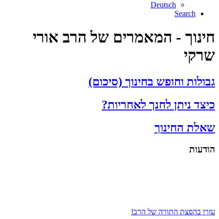
Deutsch
Search
חינוך - המאמרים של הרב אורי
שרקי
גבולות וחופש בחינוך (סיכום)
כיצד ניתן לחנך לאחריות?
שאלת החינוך
הודעות
עזרו בהפצת התורה של הרב!