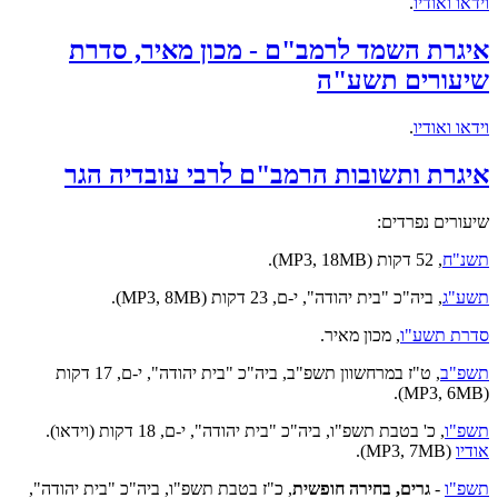
וידאו ואודיו
.
איגרת השמד לרמב"ם - מכון מאיר, סדרת
שיעורים תשע"ה
וידאו ואודיו
.
איגרת ותשובות הרמב"ם לרבי עובדיה הגר
שיעורים נפרדים:
תשנ"ח
, 52 דקות (MP3, 18MB).
תשע"ג
, ביה"כ "בית יהודה", י-ם, 23 דקות (MP3, 8MB).
סדרת תשע"ו
, מכון מאיר.
תשפ"ב
, ט"ז במרחשוון תשפ"ב, ביה"כ "בית יהודה", י-ם, 17 דקות
(MP3, 6MB).
תשפ"ו
, כ' בטבת תשפ"ו, ביה"כ "בית יהודה", י-ם, 18 דקות (וידאו).
אודיו
(MP3, 7MB).
תשפ"ו
-
גרים, בחירה חופשית
, כ"ז בטבת תשפ"ו, ביה"כ "בית יהודה",