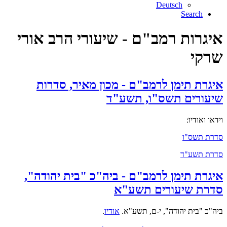
Deutsch
Search
איגרות רמב"ם - שיעורי הרב אורי
שרקי
איגרת תימן לרמב"ם - מכון מאיר, סדרות
שיעורים תשס"ו, תשע"ד
וידאו ואודיו:
סדרת תשס"ו
סדרת תשע"ד
איגרת תימן לרמב"ם - ביה"כ "בית יהודה",
סדרת שיעורים תשע"א
ביה"כ "בית יהודה", י-ם, תשע"א.
אודיו
.