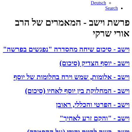
Deutsch
Search
פרשת וישב - המאמרים של הרב
אורי שרקי
וישב - סיכום שיחה מהסדרה "נפגשים בפרשה"
וישב - יוסף הצדיק (סיכום)
וישב - אלומות, שמש וירח בחלומות של יוסף
וישב - המחלוקת בין יוסף לאחיו (סיכום)
וישב - הפרטי והכללי, ראובן
וישב - "והקם זרע לאחיך"