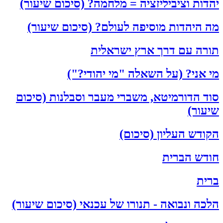
יהדות וציביליזציה = מלחמה? (סיכום שיעור)
מה היהדות מוסיפה לעולם? (סיכום שיעור)
תורה עם דרך ארץ ישראלית
מי אני? (על השאלה "מי יהודי?")
סוד הדורמיטא, משברי מעבר וסבלנות (סיכום
שיעור)
הקודש העליון (סיכום)
חודש הברית
ברית
הלכה ונבואה - תנורו של עכנאי (סיכום שיעור)