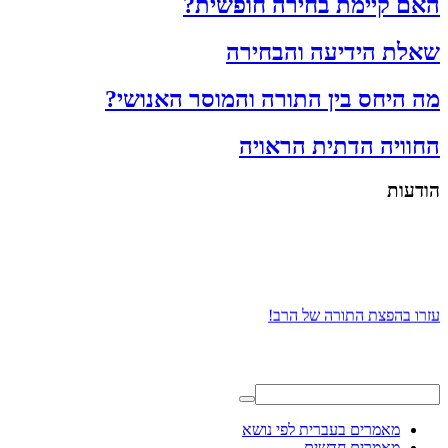
האם קיימת בחירה חופשית?
שאלת הידיעה והבחירה
מה היחס בין התורה והמוסר האנושי?
החוויה הדתית הראויה
הודעות
עזרו בהפצת התורה של הרב!
מאמרים בעברית לפי נושא
מאמרים חדשים