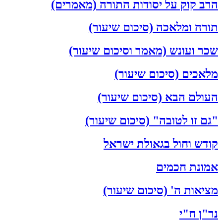
הרב קוק על יסודות התורה (מאמרים)
תורה ומלאכה (סיכום שיעור)
שכר ועונש (מאמר וסיכום שיעור)
מלאכים (סיכום שיעור)
העולם הבא (סיכום שיעור)
"גם זו לטובה" (סיכום שיעור)
קודש וחול בגאולת ישראל
אמונת חכמים
מציאות ה' (סיכום שיעור)
נר"ן ח"י