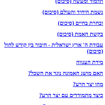
תלמוד ומעשה (סיכום)
נשמת היחיד והעולם (סיכום)
ובחרת בחיים (סיכום)
בקשת האמת (סיכום)
עבודת ה' ארץ ישראלית - חיבור בין קודש לחול
(סיכום)
מידת הענווה
האם מושג האמונה נוגד את השכל?
מהו יצר הרע?
כיצד מתמודדים עם יצר הרע?