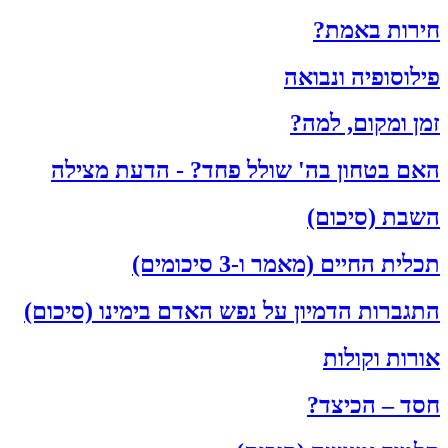
חירות באמת?
פילוסופיה ונבואה
זמן ומקום, למה?
האם בטחון בה' שולל פחד? - הדעת מצילה
השבת (סיכום)
תכלית החיים (מאמר ו-3 סיכומים)
התגברות הדמיון על נפש האדם בימינו (סיכום)
אורות וקולות
חסד – הכיצד?