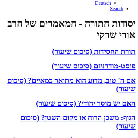
Deutsch
Search
יסודות התורה - המאמרים של הרב
אורי שרקי
תורת החסידות (סיכום שיעור)
פוסט-מודרניזם (סיכום שיעור)
אם ה' טוב, מדוע הוא מתואר כמאיים? (סיכום
שיעור)
האם יש מוסר יהודי? (סיכום שיעור)
הגוף: משכן הרוח או מקום השטן? (סיכום
שיעור)