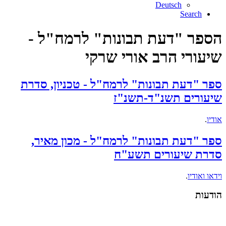
Deutsch
Search
הספר "דעת תבונות" לרמח"ל -
שיעורי הרב אורי שרקי
ספר "דעת תבונות" לרמח"ל - טכניון, סדרת
שיעורים תשנ"ד-תשנ"ז
אודיו
.
ספר "דעת תבונות" לרמח"ל - מכון מאיר,
סדרת שיעורים תשע"ח
וידאו ואודיו
.
הודעות