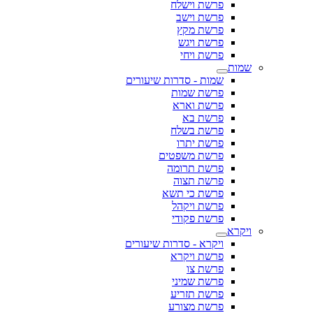
פרשת וישלח
פרשת וישב
פרשת מקץ
פרשת ויגש
פרשת ויחי
שמות
שמות - סדרות שיעורים
פרשת שמות
פרשת וארא
פרשת בא
פרשת בשלח
פרשת יתרו
פרשת משפטים
פרשת תרומה
פרשת תצוה
פרשת כי תשא
פרשת ויקהל
פרשת פקודי
ויקרא
ויקרא - סדרות שיעורים
פרשת ויקרא
פרשת צו
פרשת שמיני
פרשת תזריע
פרשת מצורע