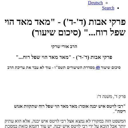
Deutsch
Search
פרקי אבות (ד'-ד') - "מאד מאד הוי
שפל רוח..." (סיכום שיעור)
הרב אורי שרקי
פרקי אבות (ד'-ד') - "מאד מאד הוי שפל רוח..."
סיכום שיעור
49
מסדרת השיעורים תשס"ו - עוד לא עבר את עריכת הרב
פרק ד', משנה ד':
"רבי לויטס איש יבנה אומר: מאד מאד הוי שפל רוח שתקוות אנוש
רימה"
.
המשפט הזה במקורו לא נמצא אצל רבי לויטס איש יבנה, אלא הוא עתיק
יותר אבל הובא על ידי רבי לויטס איש יבנה. יש עוד דוגמא כזאת במסכת