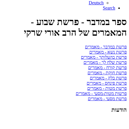
Deutsch
Search
ספר במדבר - פרשת שבוע -
המאמרים של הרב אורי שרקי
פרשת במדבר - מאמרים
פרשת נשא - מאמרים
פרשת בהעלותך - מאמרים
פרשת שלח לך - מאמרים
פרשת קורח - מאמרים
פרשת חוקת - מאמרים
פרשת בלק - מאמרים
פרשת פינחס - מאמרים
פרשת מטות - מאמרים
פרשות מטות-מסעי - מאמרים
פרשת מסעי - מאמרים
הודעות