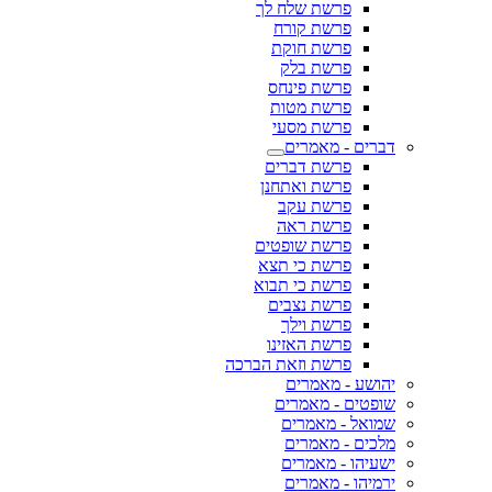
פרשת שלח לך
פרשת קורח
פרשת חוקת
פרשת בלק
פרשת פינחס
פרשת מטות
פרשת מסעי
דברים - מאמרים
פרשת דברים
פרשת ואתחנן
פרשת עקב
פרשת ראה
פרשת שופטים
פרשת כי תצא
פרשת כי תבוא
פרשת נצבים
פרשת וילך
פרשת האזינו
פרשת וזאת הברכה
יהושע - מאמרים
שופטים - מאמרים
שמואל - מאמרים
מלכים - מאמרים
ישעיהו - מאמרים
ירמיהו - מאמרים