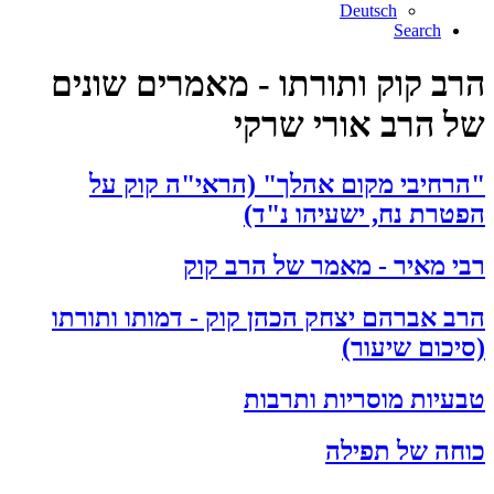
Deutsch
Search
הרב קוק ותורתו - מאמרים שונים
של הרב אורי שרקי
"הרחיבי מקום אהלך" (הראי"ה קוק על
הפטרת נח, ישעיהו נ"ד)
רבי מאיר - מאמר של הרב קוק
הרב אברהם יצחק הכהן קוק - דמותו ותורתו
(סיכום שיעור)
טבעיות מוסריות ותרבות
כוחה של תפילה