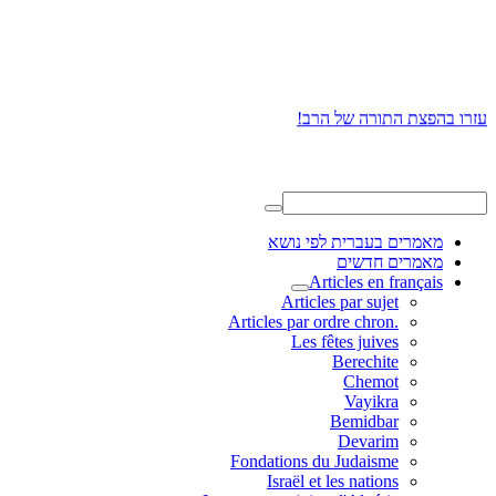
עזרו בהפצת התורה של הרב!
מאמרים בעברית לפי נושא
מאמרים חדשים
Articles en français
Articles par sujet
.Articles par ordre chron
Les fêtes juives
Berechite
Chemot
Vayikra
Bemidbar
Devarim
Fondations du Judaisme
Israël et les nations