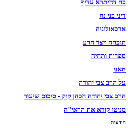
כח דהיתרא עדיף
דיני בני נח
ארכאולוגיה
תוכחה ויצר הרע
ספרות ותחיה
האני
על הרב צבי יהודה
הרב צבי יהודה הכהן קוק - סיכום שיעור
מניטו קורא את הראי"ה
הודעות