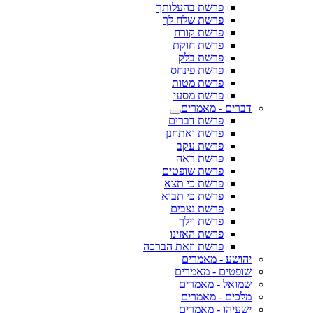
פרשת בהעלותך
פרשת שלח לך
פרשת קורח
פרשת חוקת
פרשת בלק
פרשת פינחס
פרשת מטות
פרשת מסעי
דברים - מאמרים
פרשת דברים
פרשת ואתחנן
פרשת עקב
פרשת ראה
פרשת שופטים
פרשת כי תצא
פרשת כי תבוא
פרשת נצבים
פרשת וילך
פרשת האזינו
פרשת וזאת הברכה
יהושע - מאמרים
שופטים - מאמרים
שמואל - מאמרים
מלכים - מאמרים
ישעיהו - מאמרים