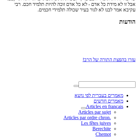
אבל זו לא מידת כל אדם - לא כל אדם זוכה להיות תלמיד חכם. רבי
עקיבא אמר לבנו לא לגור בעיר שכולה תלמידי חכמים.
הודעות
עזרו בהפצת התורה של הרב!
מאמרים בעברית לפי נושא
מאמרים חדשים
Articles en français
Articles par sujet
.Articles par ordre chron
Les fêtes juives
Berechite
Chemot