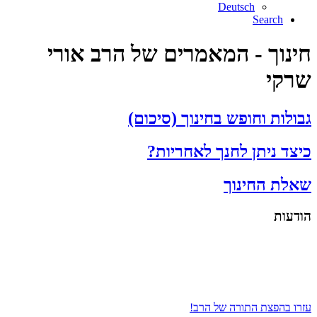
Deutsch
Search
חינוך - המאמרים של הרב אורי
שרקי
גבולות וחופש בחינוך (סיכום)
כיצד ניתן לחנך לאחריות?
שאלת החינוך
הודעות
עזרו בהפצת התורה של הרב!