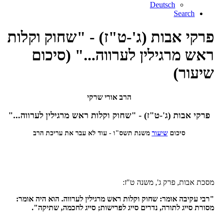
Deutsch
Search
פרקי אבות (ג'-ט"ז) - "שחוק וקלות
ראש מרגילין לערווה..." (סיכום
שיעור)
הרב אורי שרקי
פרקי אבות (ג'-ט"ז) - "שחוק וקלות ראש מרגילין לערווה..."
סיכום
שיעור
משנת תשס"ו - עוד לא עבר את עריכת הרב
מסכת אבות, פרק ג', משנה ט"ז:
"רבי עקיבה אומר: שחוק וקלות ראש מרגילין לערווה. הוא היה אומר:
מסורת סייג לתורה, נדרים סייג לפרישות; סייג לחכמה, שתיקה".