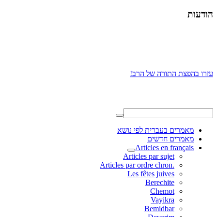
הודעות
עזרו בהפצת התורה של הרב!
מאמרים בעברית לפי נושא
מאמרים חדשים
Articles en français
Articles par sujet
.Articles par ordre chron
Les fêtes juives
Berechite
Chemot
Vayikra
Bemidbar