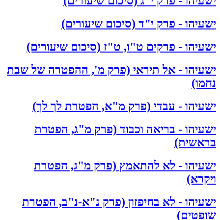
ישעיהו - פרק י"ג (סיכום שיעורים)
ישעיהו - פרק י"ד (סיכום שיעורים)
ישעיהו - פרקים ט"ו, ט"ז (סיכום שיעורים)
ישעיהו - אל תיראי (פרק מ', ההפטרה של שבת
נחמו)
ישעיהו - עבדי (פרק מ"א, הפטרת לך לך)
ישעיהו - בריאה וכבוד (פרק מ"ג, הפטרת
בראשית)
ישעיהו - לא להתאמץ (פרק מ"ג, הפטרת
ויקרא)
ישעיהו - לא בחיפזון (פרק נ"א-נ"ב, הפטרת
שופטים)