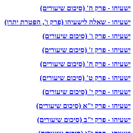
ישעיהו - פרק ה' (סיכום שיעורים)
ישעיהו - שאלה לישעיהו (פרק ו', הפטרת יתרו)
ישעיהו - פרק ו' (סיכום שיעורים)
ישעיהו - פרק ז' (סיכום שיעורים)
ישעיהו - פרק ח' (סיכום שיעורים)
ישעיהו - פרק ט' (סיכום שיעורים)
ישעיהו - פרק י' (סיכום שיעורים)
ישעיהו - פרק י"א (סיכום שיעורים)
ישעיהו - פרק י"ב (סיכום שיעורים)