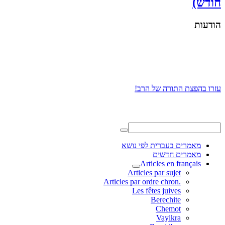
חודש)
הודעות
עזרו בהפצת התורה של הרב!
מאמרים בעברית לפי נושא
מאמרים חדשים
Articles en français
Articles par sujet
.Articles par ordre chron
Les fêtes juives
Berechite
Chemot
Vayikra