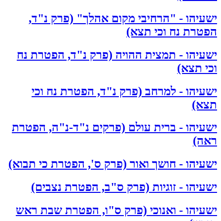
ישעיהו - "הרחיבי מקום אהלך" (פרק נ"ד,
הפטרת נח וכי תצא)
ישעיהו - תמצית ההויה (פרק נ"ד, הפטרת נח
וכי תצא)
ישעיהו - למרחב (פרק נ"ד, הפטרת נח וכי
תצא)
ישעיהו - ברית עולם (פרקים נ"ד-נ"ה, הפטרת
ראה)
ישעיהו - חושך ואור (פרק ס', הפטרת כי תבוא)
ישעיהו - זוגיות (פרק ס"ב, הפטרת נצבים)
ישעיהו - ואנוכי (פרק ס"ו, הפטרת שבת ראש