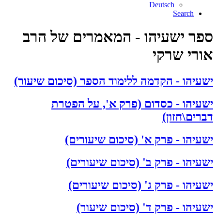
Deutsch
Search
ספר ישעיהו - המאמרים של הרב
אורי שרקי
ישעיהו - הקדמה ללימוד הספר (סיכום שיעור)
ישעיהו - כסדום (פרק א', על הפטרת
דברים\חזון)
ישעיהו - פרק א' (סיכום שיעורים)
ישעיהו - פרק ב' (סיכום שיעורים)
ישעיהו - פרק ג' (סיכום שיעורים)
ישעיהו - פרק ד' (סיכום שיעור)