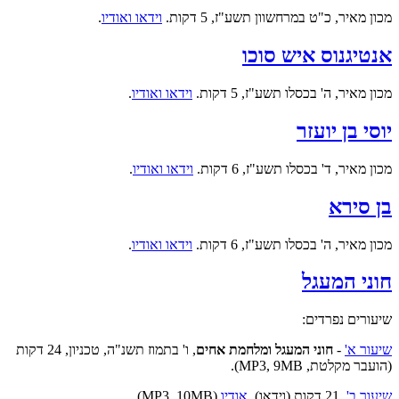
מכון מאיר, כ"ט במרחשוון תשע"ז, 5 דקות.
וידאו ואודיו
.
אנטיגנוס איש סוכו
מכון מאיר, ה' בכסלו תשע"ז, 5 דקות.
וידאו ואודיו
.
יוסי בן יועזר
מכון מאיר, ד' בכסלו תשע"ז, 6 דקות.
וידאו ואודיו
.
בן סירא
מכון מאיר, ה' בכסלו תשע"ז, 6 דקות.
וידאו ואודיו
.
חוני המעגל
שיעורים נפרדים:
שיעור א'
-
חוני המעגל ומלחמת אחים
, ו' בתמוז תשנ"ה, טכניון, 24 דקות
(הועבר מקלטת, MP3, 9MB).
שיעור ב'
,
21 דקות (וידאו).
אודיו
(MP3, 10MB).