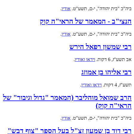
ביה"כ "בית יהודה", י-ם, תשע"ט.
אודיו
.
הנצי"ב - המאמר של הראי"ה קוק
ביה"כ "בית יהודה", י-ם, תשע"ט.
אודיו
.
רבי שמשון רפאל הירש
אב תשע"ז, 6 דקות.
וידאו ואודיו
.
רבי אליהו בן אמוזג
תשע"ז, 4 דקות.
וידאו ואודיו
.
הרב שמואל מוהליבר (המאמר "גדול וגיבור" של
הראי"ה קוק)
ביה"כ "בית יהודה", י-ם, תשע"ט.
אודיו
.
רבי דוד בן שמעון זצ"ל בעל הספר "צוף דבש"