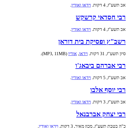
אב תשע"ז, 4 דקות.
וידאו ואודיו
.
רבי חסדאי קרשקש
אב תשע"ז, 4 דקות.
וידאו ואודיו
.
רשב"ץ ופסיקת בית דוראן
סיון תשע"ז, 31 דקות.
וידאו
,
אודיו
(MP3, 11MB).
רבי אברהם ביבאג'ו
אב תשע"ז, 5 דקות.
וידאו ואודיו
.
רבי יוסף אלבו
אב תשע"ז, 3 דקות.
וידאו ואודיו
.
רבי יצחק אברבנאל
כ"ה בטבת תשע"ז, מכון מאיר, 3 דקות.
וידאו ואודיו
.