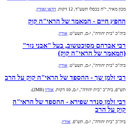
מכון מאיר, י"ח בכסלו תשע"ד, 12 דקות.
וידאו ואודיו
.
החפץ חיים - המאמר של הראי"ה קוק
ביה"כ "בית יהודה", י-ם, תשע"ט.
אודיו
.
רבי אברהם מסוכטשוב, בעל "אבני נזר"
(המאמר של הראי"ה קוק)
ביה"כ "בית יהודה", י-ם, תשע"ט.
אודיו
.
רבי זלמן שך - ההספד של הראי"ה קוק על הרב
תש"פ, ביה"כ "בית יהודה", י-ם, 10 דקות.
אודיו
(2MB).
רבי זלמן סנדר שפירא - ההספד של הראי"ה
קוק על הרב
ביה"כ "בית יהודה", י-ם, תש"פ.
אודיו
.