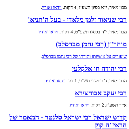
מכון מאיר, י"א בסיון תשע"ז, 4 דקות.
וידאו ואודיו
.
רבי שניאור זלמן מלאדי - בעל ה'תניא'
מכון מאיר, י"ח בכסלו תשע"ט, 4 דקות.
וידאו ואודיו
.
מוהר"ן (רבי נחמן מברסלב)
שיעורים על אישיותו ותורתו של רבי נחמן מברסלב
.
רבי יהודה חי אלקלעי
מכון מאיר, ד' בתשרי תש"ע, 1 דק'.
וידאו ואודיו
.
רבי יעקב אבוחצירא
אייר תשע"ז, 2 דקות.
וידאו ואודיו
.
קדוש ישראל רבי ישראל סלנטר - המאמר של
הראי"ה קוק