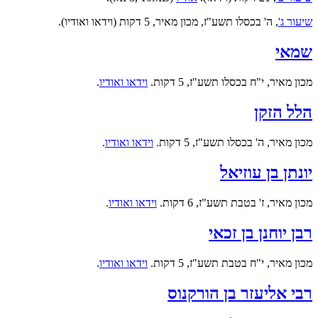
שיעור ג'
, ה' בכסלו תשע"ז, מכון מאיר, 5 דקות (וידאו ואודיו).
שמאי
מכון מאיר, י"ח בכסלו תשע"ז, 5 דקות.
וידאו ואודיו
.
הלל הזקן
מכון מאיר, ה' בכסלו תשע"ז, 5 דקות.
וידאו ואודיו
.
יונתן בן עוזיאל
מכון מאיר, ז' בטבת תשע"ז, 6 דקות.
וידאו ואודיו
.
רבן יוחנן בן זכאי
מכון מאיר, י"ח בטבת תשע"ז, 5 דקות.
וידאו ואודיו
.
רבי אליעזר בן הורקנוס