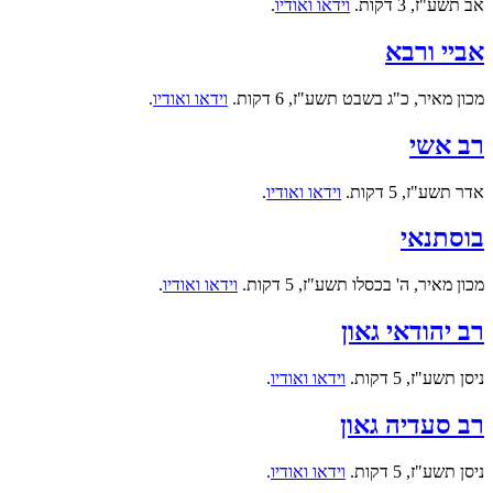
אב תשע"ז, 3 דקות.
וידאו ואודיו
.
אביי ורבא
מכון מאיר, כ"ג בשבט תשע"ז, 6 דקות.
וידאו ואודיו
.
רב אשי
אדר תשע"ז, 5 דקות.
וידאו ואודיו
.
בוסתנאי
מכון מאיר, ה' בכסלו תשע"ז, 5 דקות.
וידאו ואודיו
.
רב יהודאי גאון
ניסן תשע"ז, 5 דקות.
וידאו ואודיו
.
רב סעדיה גאון
ניסן תשע"ז, 5 דקות.
וידאו ואודיו
.