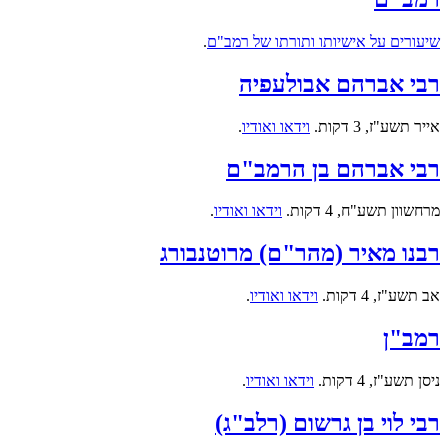
שיעורים על אישיותו ותורתו של רמב"ם
.
רבי אברהם אבולעפיה
אייר תשע"ז, 3 דקות.
וידאו ואודיו
.
רבי אברהם בן הרמב"ם
מרחשוון תשע"ח, 4 דקות.
וידאו ואודיו
.
רבנו מאיר (מהר"ם) מרוטנבורג
אב תשע"ז, 4 דקות.
וידאו ואודיו
.
רמב"ן
ניסן תשע"ז, 4 דקות.
וידאו ואודיו
.
רבי לוי בן גרשום (רלב"ג)