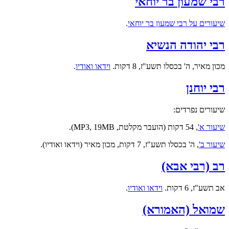
רבי שמעון בר יוחאי
שיעורים על רבי שמעון בר יוחאי
.
רבי יהודה הנשיא
מכון מאיר, ה' בכסלו תשע"ז, 8 דקות.
וידאו ואודיו
.
רבי יוחנן
שיעורים נפרדים:
שיעור א'
, 54 דקות (הועבר מקלטת, MP3, 19MB).
שיעור ב'
, ה' בכסלו תשע"ז, 7 דקות, מכון מאיר (וידאו ואודיו).
רב (רבי אבא)
אב תשע"ז, 6 דקות.
וידאו ואודיו
.
שמואל (האמורא)