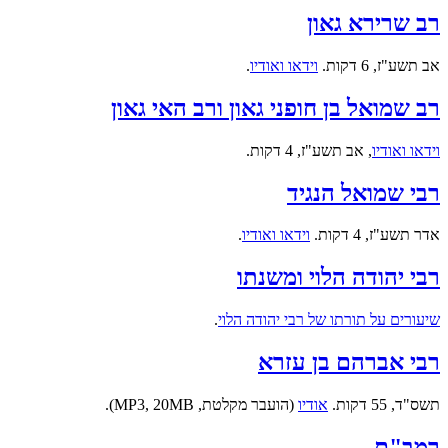
רב שרירא גאון
אב תשע"ז, 6 דקות.
וידאו ואודיו
.
רב שמואל בן חופני גאון ורב האי גאון
וידאו ואודיו
,
אב תשע"ז, 4 דקות.
רבי שמואל הנגיד
אדר תשע"ז, 4 דקות.
וידאו ואודיו
.
רבי יהודה הלוי ומשנתו
שיעורים על תורתו של רבי יהודה הלוי
.
רבי אברהם בן עזרא
תשס"ד, 55 דקות.
אודיו
(הועבר מקלטת, MP3, 20MB).
רמב"ם