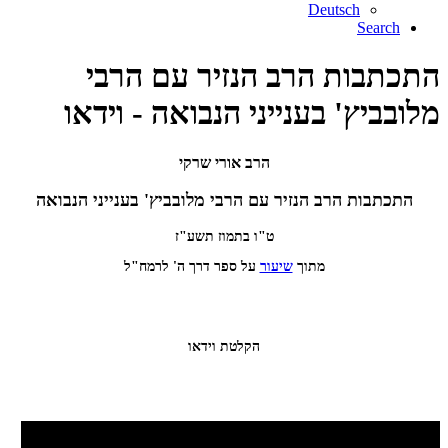
Deutsch
Search
התכתבות הרב הנזיר עם הרבי
מלובביץ' בענייני הנבואה - וידאו
הרב אורי שרקי
התכתבות הרב הנזיר עם הרבי מלובביץ' בענייני הנבואה
ט"ו בתמוז תשע"ז
מתוך
שיעור
על ספר דרך ה' לרמח"ל
הקלטת וידאו