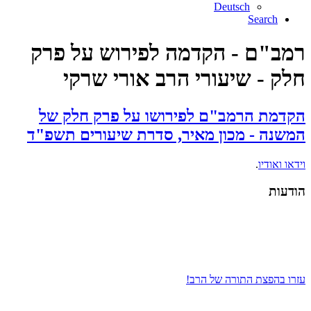
Deutsch
Search
רמב"ם - הקדמה לפירוש על פרק
חלק - שיעורי הרב אורי שרקי
הקדמת הרמב"ם לפירושו על פרק חלק של
המשנה - מכון מאיר, סדרת שיעורים תשפ"ד
וידאו ואודיו
.
הודעות
עזרו בהפצת התורה של הרב!