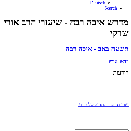
Deutsch
Search
מדרש איכה רבה - שיעורי הרב אורי
שרקי
תשעה באב - איכה רבה
וידאו ואודיו
.
הודעות
עזרו בהפצת התורה של הרב!