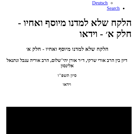
Deutsch
Search
הלקח שלא למדנו מיוסף ואחיו -
חלק א׳ - וידאו
הלקח שלא למדנו מיוסף ואחיו - חלק א׳
דיון בין הרב אורי שרקי, ד״ר אורן יהי־שלום, הרב אוריה ענבל ונתנאל
אלינסון
סיון תשפ"ו
וידאו