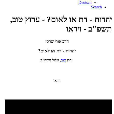
Deutsch
Search
יהדות - דת או לאום? - ערוץ טוב,
תשפ"ב - וידאו
הרב אורי שרקי
יהדות - דת או לאום?
ערוץ
טוב
, אלול תשפ"ב
וידאו