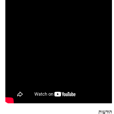
הודעות