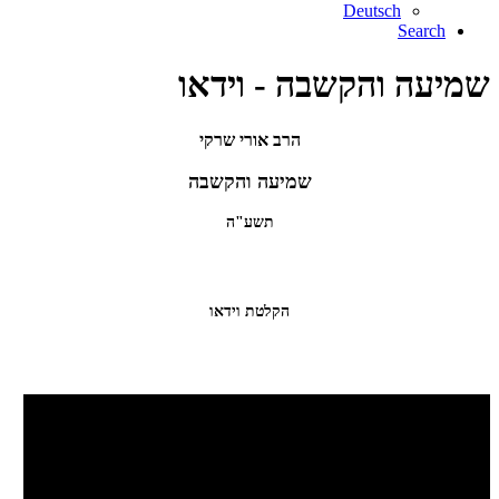
Deutsch
Search
שמיעה והקשבה - וידאו
הרב אורי שרקי
שמיעה והקשבה
תשע"ה
הקלטת וידאו