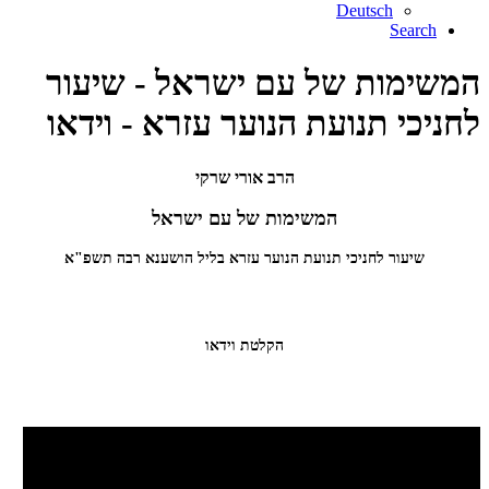
Deutsch
Search
המשימות של עם ישראל - שיעור
לחניכי תנועת הנוער עזרא - וידאו
הרב אורי שרקי
המשימות של עם ישראל
שיעור לחניכי תנועת הנוער עזרא בליל הושענא רבה תשפ"א
הקלטת וידאו