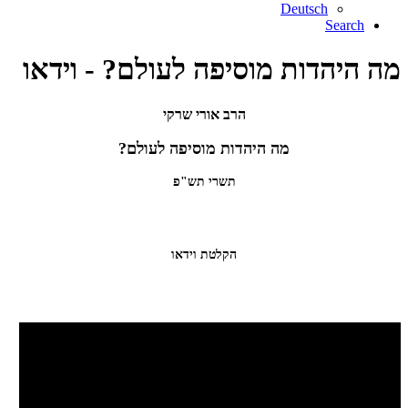
Deutsch
Search
מה היהדות מוסיפה לעולם? - וידאו
הרב אורי שרקי
מה היהדות מוסיפה לעולם?
תשרי תש"פ
הקלטת וידאו