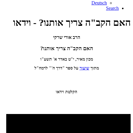
Deutsch
Search
האם הקב"ה צריך אותנו? - וידאו
הרב אורי שרקי
האם הקב"ה צריך אותנו?
מכון מאיר, י"ט באדר א' תשע"ו
מתוך
שיעור
על ספר "דרך ה'" לרמח"ל
הקלטת וידאו