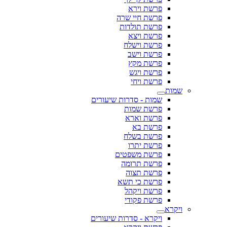
פרשת וירא
פרשת חיי שרה
פרשת תולדות
פרשת ויצא
פרשת וישלח
פרשת וישב
פרשת מקץ
פרשת ויגש
פרשת ויחי
שמות
שמות - סדרות שיעורים
פרשת שמות
פרשת וארא
פרשת בא
פרשת בשלח
פרשת יתרו
פרשת משפטים
פרשת תרומה
פרשת תצוה
פרשת כי תשא
פרשת ויקהל
פרשת פקודי
ויקרא
ויקרא - סדרות שיעורים