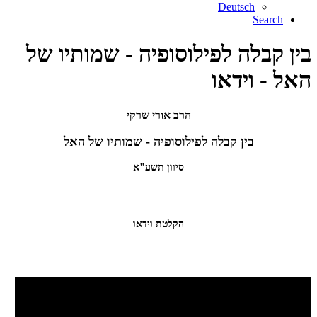
Deutsch
Search
בין קבלה לפילוסופיה - שמותיו של
האל - וידאו
הרב אורי שרקי
בין קבלה לפילוסופיה - שמותיו של האל
סיוון תשע"א
הקלטת וידאו