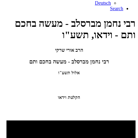
Deutsch
Search
רבי נחמן מברסלב - מעשה בחכם
ותם - וידאו, תשע"ו
הרב אורי שרקי
רבי נחמן מברסלב - מעשה בחכם ותם
אלול תשע"ו
הקלטת וידאו