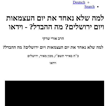
Deutsch
Search
למה שלא נאחד את יום העצמאות
ויום ירושלים? מה ההבדל? - וידאו
הרב אורי שרקי
למה שלא נאחד את יום העצמאות ויום ירושלים? מה ההבדל?
כ"ה באייר תשפ"ו, מכון מאיר, ירושלים
וידאו