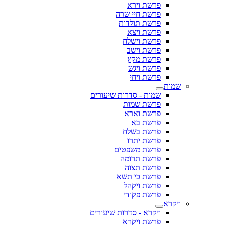
פרשת וירא
פרשת חיי שרה
פרשת תולדות
פרשת ויצא
פרשת וישלח
פרשת וישב
פרשת מקץ
פרשת ויגש
פרשת ויחי
שמות
שמות - סדרות שיעורים
פרשת שמות
פרשת וארא
פרשת בא
פרשת בשלח
פרשת יתרו
פרשת משפטים
פרשת תרומה
פרשת תצוה
פרשת כי תשא
פרשת ויקהל
פרשת פקודי
ויקרא
ויקרא - סדרות שיעורים
פרשת ויקרא