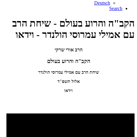
Deutsch
Search
הקב"ה והרוע בעולם - שיחת הרב
עם אמילי עמרוסי הולנדר - וידאו
הרב אורי שרקי
הקב"ה והרוע בעולם
שיחת הרב עם אמילי עמרוסי הולנדר
אלול תשפ"ד
וידאו