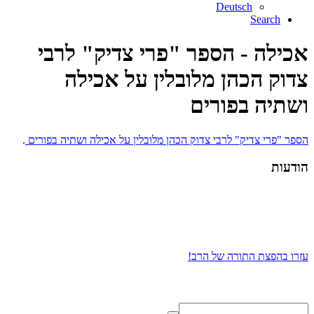
Deutsch
Search
אכילה - הספר "פרי צדיק" לרבי
צדוק הכהן מלובלין על אכילה
ושתיה בפורים
הספר "פרי צדיק" לרבי צדוק הכהן מלובלין על אכילה ושתיה בפורים
.
הודעות
עזרו בהפצת התורה של הרב!