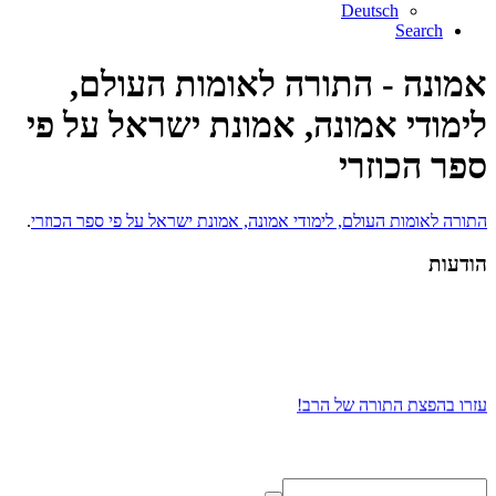
Deutsch
Search
אמונה - התורה לאומות העולם,
לימודי אמונה, אמונת ישראל על פי
ספר הכוזרי
התורה לאומות העולם, לימודי אמונה, אמונת ישראל על פי ספר הכוזרי
.
הודעות
עזרו בהפצת התורה של הרב!