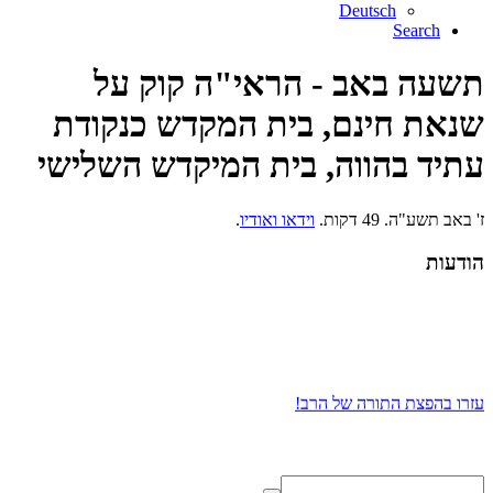
Deutsch
Search
תשעה באב - הראי"ה קוק על
שנאת חינם, בית המקדש כנקודת
עתיד בהווה, בית המיקדש השלישי
ז' באב תשע"ה. 49 דקות.
וידאו ואודיו
.
הודעות
עזרו בהפצת התורה של הרב!