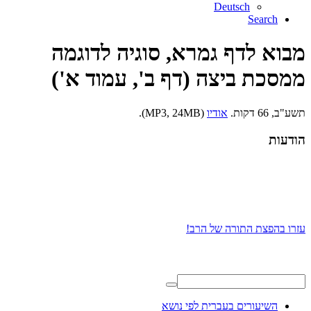
Deutsch
Search
מבוא לדף גמרא, סוגיה לדוגמה
ממסכת ביצה (דף ב', עמוד א')
תשע"ב, 66 דקות.
אודיו
(MP3, 24MB).
הודעות
עזרו בהפצת התורה של הרב!
השיעורים בעברית לפי נושא