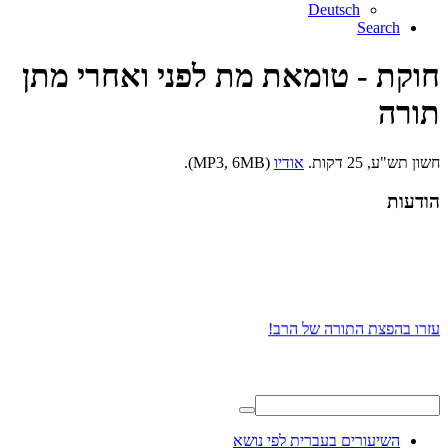
Deutsch
Search
חוקת - טומאת מת לפני ואחרי מתן
תורה
חשון תש"ע, 25 דקות.
אודיו
(MP3, 6MB).
הודעות
עזרו בהפצת התורה של הרב!
השיעורים בעברית לפי נושא