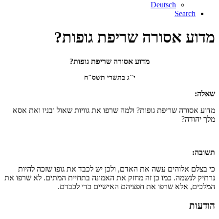
Deutsch
Search
מדוע אסורה שריפת גופות?
מדוע אסורה שריפת גופות?
י"ג בתשרי תשס"ח
שאלה:
מדוע אסורה שריפת גופות? ולמה שרפו את גוויות שאול ובניו ואת אסא
מלך יהודה?
תשובה:
כי בצלם אלוהים עשה את האדם, ולכן יש לכבד את גופו שזכה להיות
נרתיק לנשמה. כמו כן זה מחזק את האמונה בתחיית המתים. לא שרפו את
המלכים, אלא שרפו את חפציהם האישיים כדי לכבדם.
הודעות