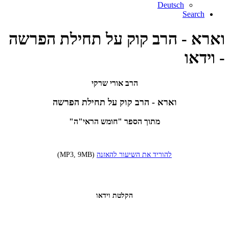
Deutsch
Search
וארא - הרב קוק על תחילת הפרשה
- וידאו
הרב אורי שרקי
וארא - הרב קוק על תחילת הפרשה
מתוך הספר "חומש הראי"ה"
להוריד את השיעור להאזנה
(MP3, 9MB)
הקלטת וידאו