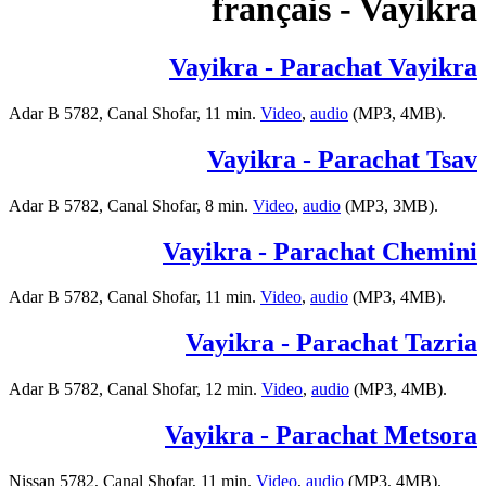
français - Vayikra
Vayikra - Parachat Vayikra
Adar B 5782, Canal Shofar, 11 min.
Video
,
audio
(MP3, 4MB).
Vayikra - Parachat Tsav
Adar B 5782, Canal Shofar, 8 min.
Video
,
audio
(MP3, 3MB).
Vayikra - Parachat Chemini
Adar B 5782, Canal Shofar, 11 min.
Video
,
audio
(MP3, 4MB).
Vayikra - Parachat Tazria
Adar B 5782, Canal Shofar, 12 min.
Video
,
audio
(MP3, 4MB).
Vayikra - Parachat Metsora
Nissan 5782, Canal Shofar, 11 min.
Video
,
audio
(MP3, 4MB).